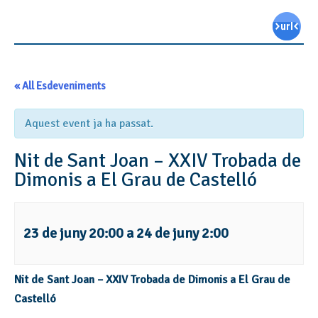
« All Esdeveniments
Aquest event ja ha passat.
Nit de Sant Joan – XXIV Trobada de
Dimonis a El Grau de Castelló
23 de juny 20:00
a
24 de juny 2:00
Nit de Sant Joan – XXIV Trobada de Dimonis a El Grau de
Castelló