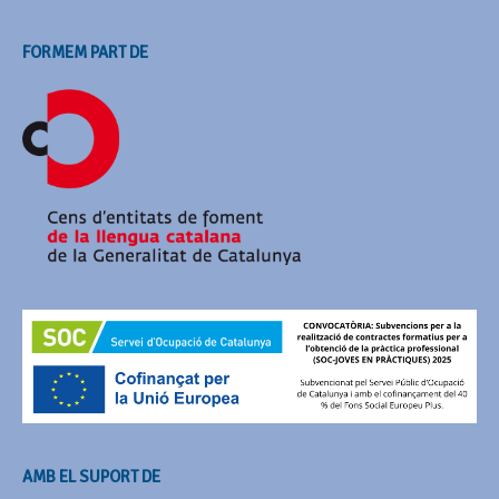
FORMEM PART DE
AMB EL SUPORT DE