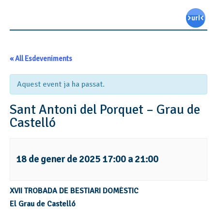
« All Esdeveniments
Aquest event ja ha passat.
Sant Antoni del Porquet – Grau de
Castelló
18 de gener de 2025 17:00
a
21:00
XVII TROBADA DE BESTIARI DOMÈSTIC
El Grau de Castelló