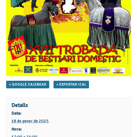
+ GOOGLE CALENDAR
+ EXPORTAR ICAL
Detalls
Data:
18 de gener de 2025
Hora:
17:00 a 21:00