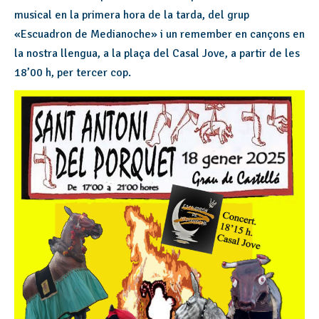
musical en la primera hora de la tarda, del grup
«Escuadron de Medianoche» i un remember en cançons en
la nostra llengua, a la plaça del Casal Jove, a partir de les
18’00 h, per tercer cop.