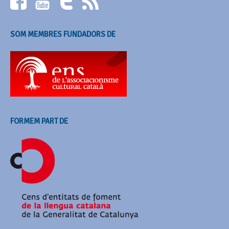
SOM MEMBRES FUNDADORS DE
FORMEM PART DE