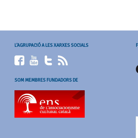
L’AGRUPACIÓ A LES XARXES SOCIALS
SOM MEMBRES FUNDADORS DE