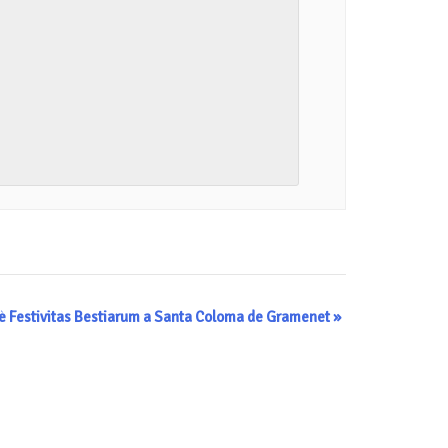
Iè Festivitas Bestiarum a Santa Coloma de Gramenet
»