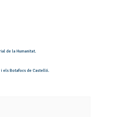
ial de la Humanitat.
 i els Botafocs de Castelló.