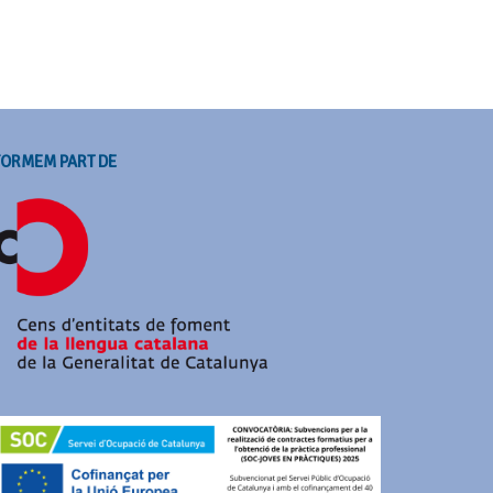
FORMEM PART DE