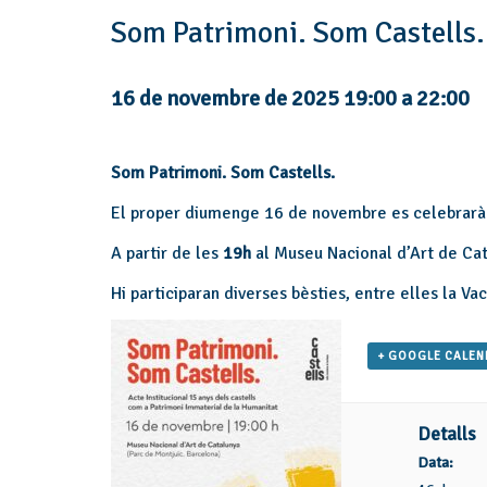
Som Patrimoni. Som Castells.
16 de novembre de 2025 19:00
a
22:00
Som Patrimoni. Som Castells.
El proper diumenge 16 de novembre es celebrarà l
A partir de les
19h
al Museu Nacional d’Art de Cat
Hi participaran diverses bèsties, entre elles la V
+ GOOGLE CALE
Detalls
Data: