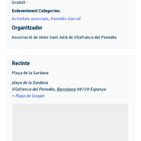
Gratuït
Esdeveniment Categories:
Activitats associats
,
Penedès-Garraf
Organitzador
Associació de Veïns Sant Julià de Vilafranca del Penedès
Recinte
Plaça de la Sardana
plaça de la Sardana
Vilafranca del Penedès
,
Barcelona
08720
Espanya
+ Mapa de Google