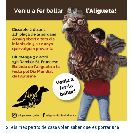
Si els més petits de casa volen saber què és portar una