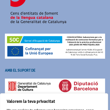
AMB EL SUPORT DE
Valorem la teva privacitat