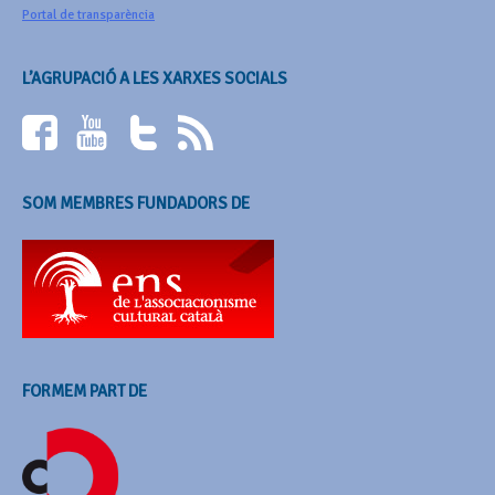
Portal de transparència
L’AGRUPACIÓ A LES XARXES SOCIALS
SOM MEMBRES FUNDADORS DE
FORMEM PART DE