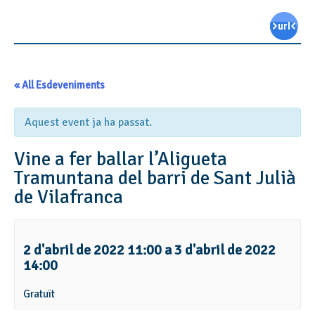
« All Esdeveniments
Aquest event ja ha passat.
Vine a fer ballar l’Aligueta
Tramuntana del barri de Sant Julià
de Vilafranca
2 d'abril de 2022 11:00
a
3 d'abril de 2022
14:00
Gratuït