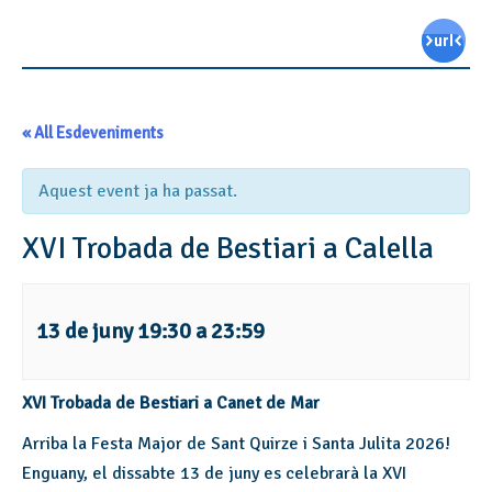
« All Esdeveniments
Aquest event ja ha passat.
XVI Trobada de Bestiari a Calella
13 de juny 19:30
a
23:59
XVI Trobada de Bestiari a Canet de Mar
Arriba la Festa Major de Sant Quirze i Santa Julita 2026!
Enguany, el dissabte 13 de juny es celebrarà la XVI