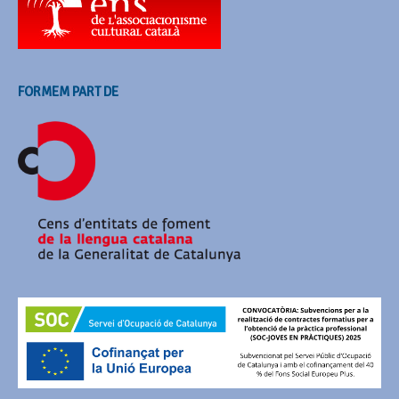
FORMEM PART DE