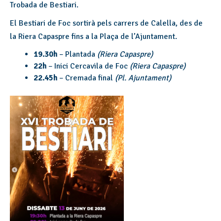
Trobada de Bestiari.
El Bestiari de Foc sortirà pels carrers de Calella, des de
la Riera Capaspre fins a la Plaça de l’Ajuntament.
19.30h
– Plantada
(Riera Capaspre)
22h
– Inici Cercavila de Foc
(Riera Capaspre)
22.45h
– Cremada final
(Pl. Ajuntament)