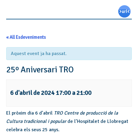
« All Esdeveniments
Aquest event ja ha passat.
25º Aniversari TRO
6 d'abril de 2024 17:00
a
21:00
El pròxim dia 6 d’abril
TRO Centre de producció de la
Cultura tradicional i popular
de l’Hospitalet de Llobregat
celebra els seus 25 anys.