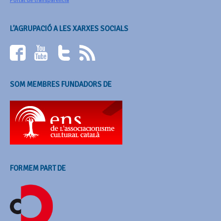
Portal de transparència
L’AGRUPACIÓ A LES XARXES SOCIALS
SOM MEMBRES FUNDADORS DE
FORMEM PART DE