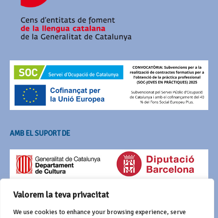
AMB EL SUPORT DE
Valorem la teva privacitat
We use cookies to enhance your browsing experience, serve