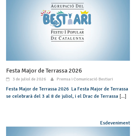
Festa Major de Terrassa 2026
3 de juliol de 2026
Premsa i Comunicació Bestiari
Festa Major de Terrassa 2026 La Festa Major de Terrassa
se celebrarà del 3 al 8 de juliol, i el Drac de Terrassa
[...]
Esdeveniment