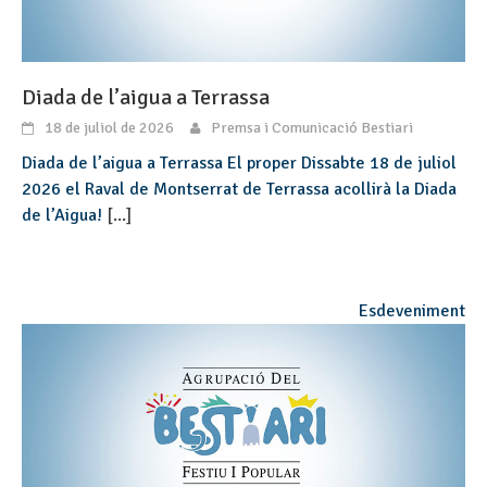
Diada de l’aigua a Terrassa
18 de juliol de 2026
Premsa i Comunicació Bestiari
Diada de l’aigua a Terrassa El proper Dissabte 18 de juliol
2026 el Raval de Montserrat de Terrassa acollirà la Diada
de l’Aigua!
[...]
Esdeveniment