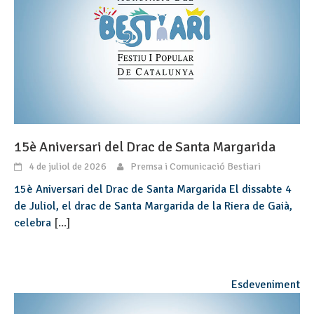
15è Aniversari del Drac de Santa Margarida
4 de juliol de 2026
Premsa i Comunicació Bestiari
15è Aniversari del Drac de Santa Margarida El dissabte 4
de Juliol, el drac de Santa Margarida de la Riera de Gaià,
celebra
[...]
Esdeveniment