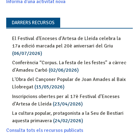
Informa d'una activitat nova
DARRERS RECURSOS
El Festival d'Enceses d'Artesa de Lleida celebra la
17a edició marcada pel 20è aniversari del Griu
(06/07/2026)
Conferència “Corpus. La festa de les festes” a càrrec
d'Amadeu Carbó
(02/06/2026)
L'Obra del Cançoner Popular de Joan Amades al Baix
Llobregat
(15/05/2026)
Inscripcions obertes per al 17è Festival d’Enceses
d’Artesa de Lleida
(23/04/2026)
La cultura popular, protagonista a la Seu de Bestiari
aquesta primavera
(24/02/2026)
Consulta tots els recursos publicats