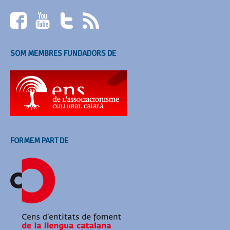
SOM MEMBRES FUNDADORS DE
FORMEM PART DE