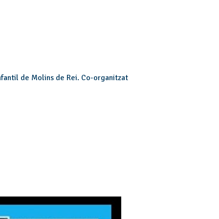
fantil de Molins de Rei. Co-organitzat