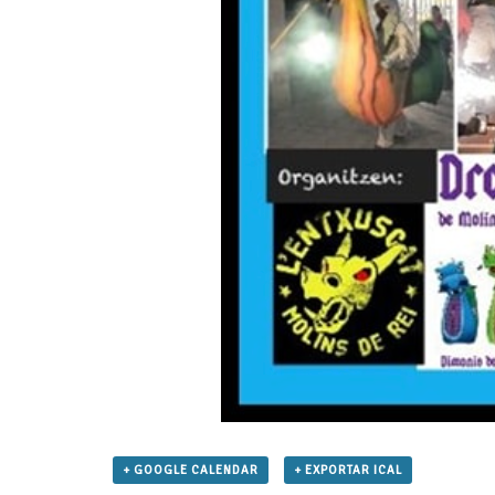
+ GOOGLE CALENDAR
+ EXPORTAR ICAL