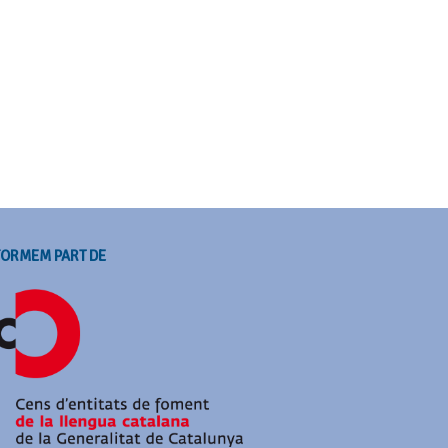
FORMEM PART DE