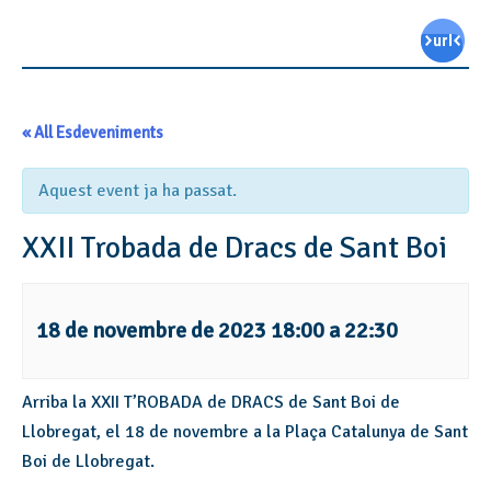
« All Esdeveniments
Aquest event ja ha passat.
XXII Trobada de Dracs de Sant Boi
18 de novembre de 2023 18:00
a
22:30
Arriba la XXII T’ROBADA de DRACS de Sant Boi de
Llobregat, el 18 de novembre a la Plaça Catalunya de Sant
Boi de Llobregat.