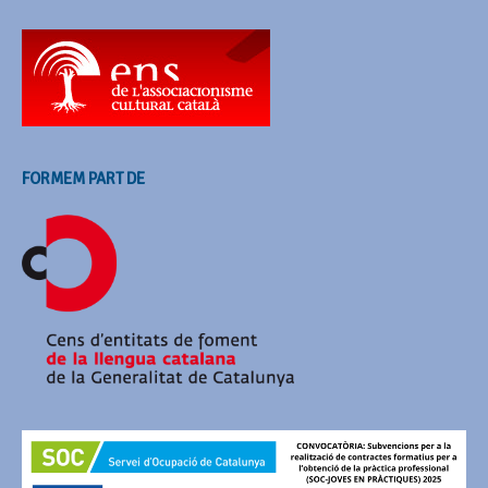
FORMEM PART DE