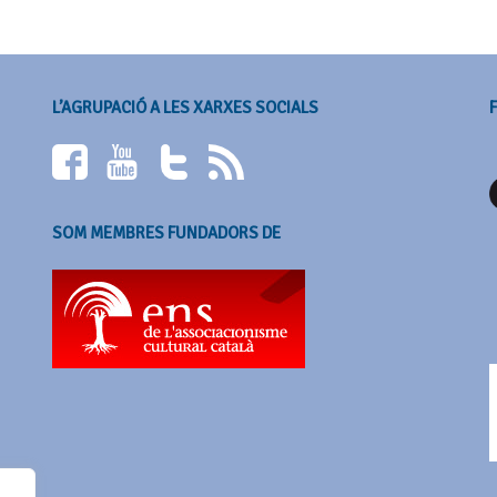
L’AGRUPACIÓ A LES XARXES SOCIALS
SOM MEMBRES FUNDADORS DE