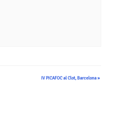
IV PICAFOC al Clot, Barcelona
»