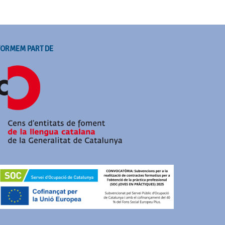
FORMEM PART DE