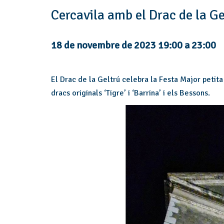
Cercavila amb el Drac de la Ge
18 de novembre de 2023 19:00
a
23:00
El Drac de la Geltrú celebra la Festa Major petit
dracs originals ‘Tigre’ i ‘Barrina’ i els Bessons.