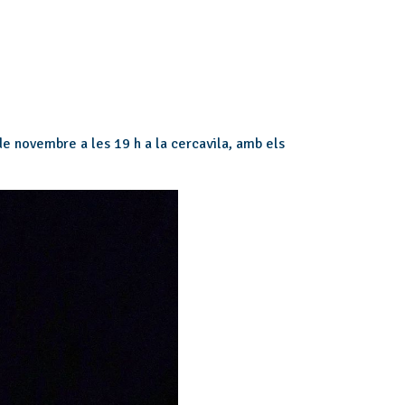
de novembre a les 19 h a la cercavila, amb els