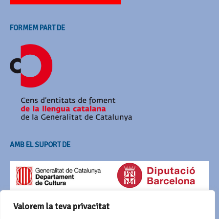
FORMEM PART DE
AMB EL SUPORT DE
Valorem la teva privacitat