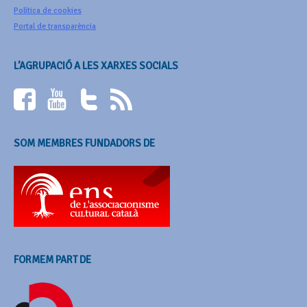
Política de cookies
Portal de transparència
L’AGRUPACIÓ A LES XARXES SOCIALS
SOM MEMBRES FUNDADORS DE
FORMEM PART DE