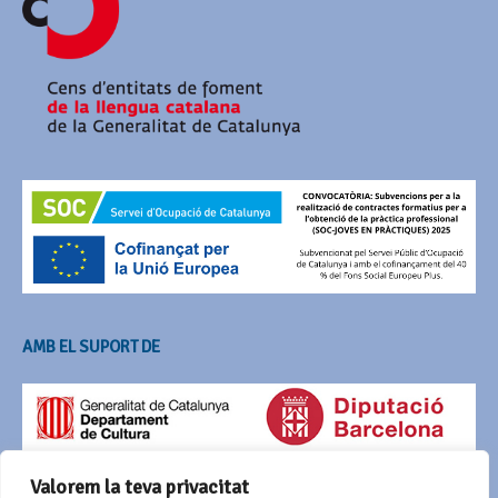
AMB EL SUPORT DE
Valorem la teva privacitat