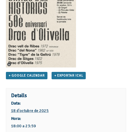
+ GOOGLE CALENDAR
+ EXPORTAR ICAL
Detalls
Data:
18 d'octubre de 2025
Hora:
18:00 a 23:59