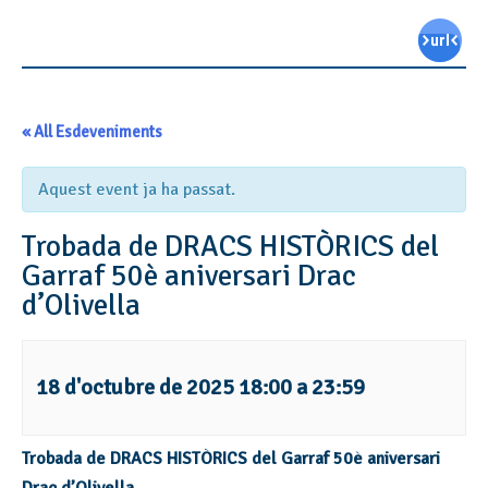
« All Esdeveniments
Aquest event ja ha passat.
Trobada de DRACS HISTÒRICS del
Garraf 50è aniversari Drac
d’Olivella
18 d'octubre de 2025 18:00
a
23:59
Trobada de DRACS HISTÒRICS del Garraf 50è aniversari