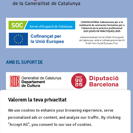
AMB EL SUPORT DE
Valorem la teva privacitat
We use cookies to enhance your browsing experience, serve
personalized ads or content, and analyze our traffic. By clicking
"Accept All", you consent to our use of cookies.