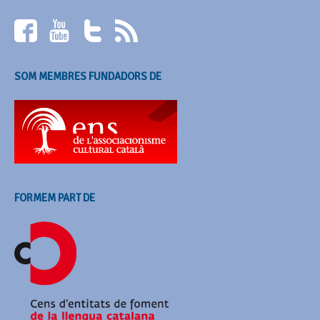
SOM MEMBRES FUNDADORS DE
FORMEM PART DE