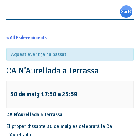
« All Esdeveniments
Aquest event ja ha passat.
CA N’Aurellada a Terrassa
30 de maig 17:30
a
23:59
CA N’Aurellada a Terrassa
El proper dissabte 30 de maig es celebrarà la Ca
n’Aurellada!