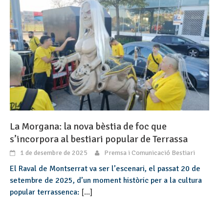
La Morgana: la nova bèstia de foc que
s’incorpora al bestiari popular de Terrassa
1 de desembre de 2025
Premsa i Comunicació Bestiari
El Raval de Montserrat va ser l’escenari, el passat 20 de
setembre de 2025, d’un moment històric per a la cultura
popular terrassenca:
[...]