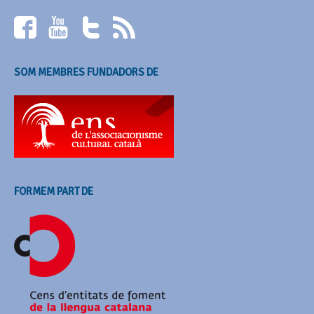
SOM MEMBRES FUNDADORS DE
FORMEM PART DE