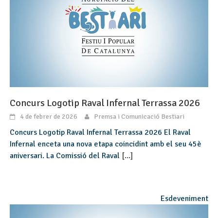
Concurs Logotip Raval Infernal Terrassa 2026
4 de febrer de 2026
Premsa i Comunicació Bestiari
Concurs Logotip Raval Infernal Terrassa 2026 El Raval
Infernal enceta una nova etapa coincidint amb el seu 45è
aniversari. La Comissió del Raval
[...]
Esdeveniment