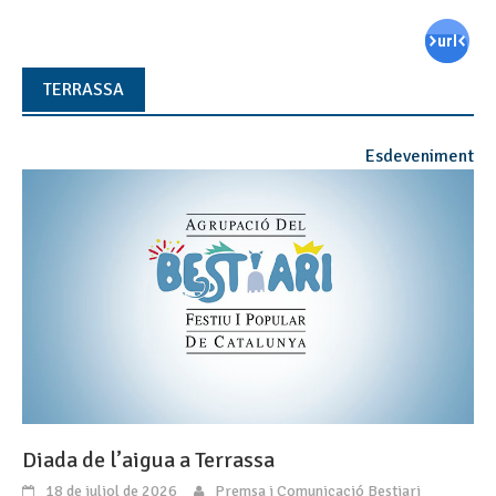
TERRASSA
Esdeveniment
Diada de l’aigua a Terrassa
18 de juliol de 2026
Premsa i Comunicació Bestiari