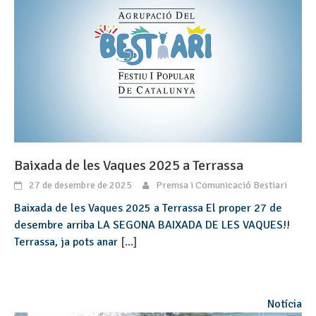
Baixada de les Vaques 2025 a Terrassa
27 de desembre de 2025
Premsa i Comunicació Bestiari
Baixada de les Vaques 2025 a Terrassa El proper 27 de
desembre arriba LA SEGONA BAIXADA DE LES VAQUES!!
Terrassa, ja pots anar
[...]
Notícia