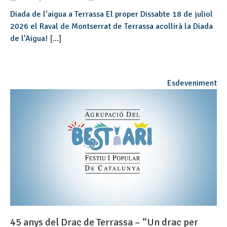
Diada de l’aigua a Terrassa El proper Dissabte 18 de juliol
2026 el Raval de Montserrat de Terrassa acollirà la Diada
de l’Aigua!
[...]
Esdeveniment
45 anys del Drac de Terrassa – “Un drac per