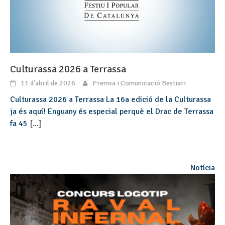
Culturassa 2026 a Terrassa
11 d'abril de 2026
Premsa i Comunicació Bestiari
Culturassa 2026 a Terrassa La 16a edició de la Culturassa
ja és aquí! Enguany és especial perquè el Drac de Terrassa
fa 45
[...]
Notícia