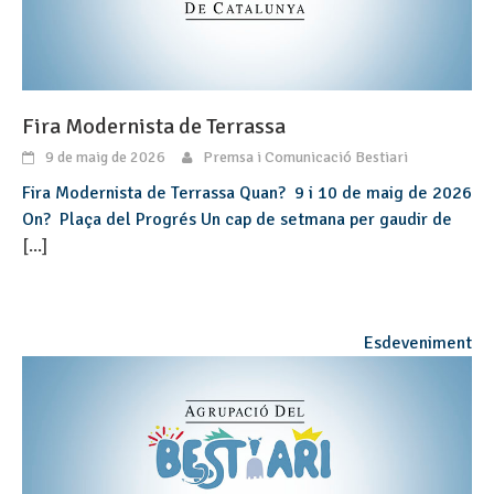
Fira Modernista de Terrassa
9 de maig de 2026
Premsa i Comunicació Bestiari
Fira Modernista de Terrassa Quan? 9 i 10 de maig de 2026
On? Plaça del Progrés Un cap de setmana per gaudir de
[...]
Esdeveniment