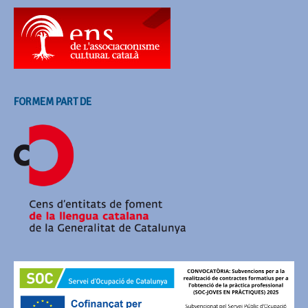
FORMEM PART DE