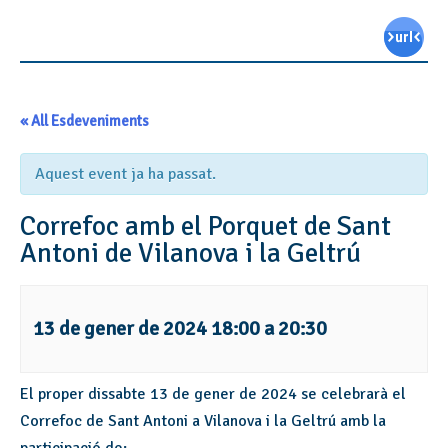
« All Esdeveniments
Aquest event ja ha passat.
Correfoc amb el Porquet de Sant
Antoni de Vilanova i la Geltrú
13 de gener de 2024 18:00
a
20:30
El proper dissabte 13 de gener de 2024 se celebrarà el
Correfoc de Sant Antoni a Vilanova i la Geltrú amb la