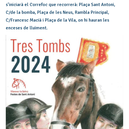
s’iniciarà el Correfoc que recorrerà: Plaça Sant Antoni,
C/de la bomba, Plaça de les Neus, Rambla Principal,
C/Francesc Macià i Plaça de la Vila, on hi hauran les
enceses de lluïment.