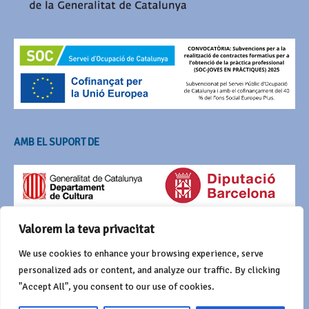
AMB EL SUPORT DE
Valorem la teva privacitat
We use cookies to enhance your browsing experience, serve
personalized ads or content, and analyze our traffic. By clicking
"Accept All", you consent to our use of cookies.