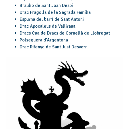
Braulio de Sant Joan Despí
Drac Fragolla de la Sagrada Família
Espurna del barri de Sant Antoni
Drac Apocaleus de Vallirana
Dracs Cua de Dracs de Cornellà de Llobregat
Polseguera d’Argentona
Drac Rifenyo de Sant Just Desvern