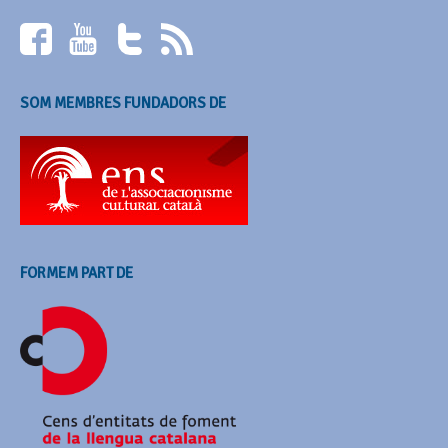
SOM MEMBRES FUNDADORS DE
FORMEM PART DE