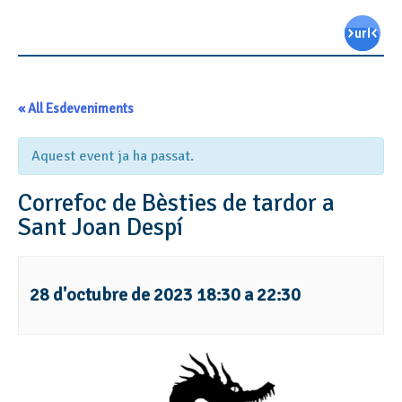
« All Esdeveniments
Aquest event ja ha passat.
Correfoc de Bèsties de tardor a
Sant Joan Despí
28 d'octubre de 2023 18:30
a
22:30