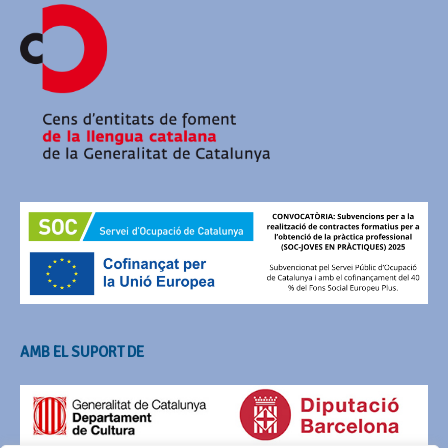
AMB EL SUPORT DE