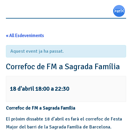
« All Esdeveniments
Aquest event ja ha passat.
Correfoc de FM a Sagrada Família
18 d'abril 18:00
a
22:30
Correfoc de FM a Sagrada Família
El pròxim dissabte 18 d’abril es farà el correfoc de Festa
Major del barri de la Sagrada Família de Barcelona.