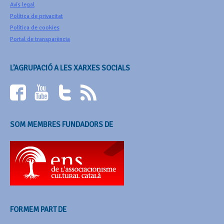
Avís legal
Política de privacitat
Política de cookies
Portal de transparència
L’AGRUPACIÓ A LES XARXES SOCIALS
SOM MEMBRES FUNDADORS DE
FORMEM PART DE