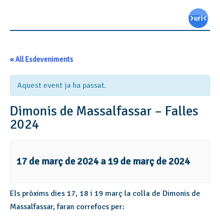
« All Esdeveniments
Aquest event ja ha passat.
Dimonis de Massalfassar – Falles
2024
17 de març de 2024
a
19 de març de 2024
Els pròxims dies 17, 18 i 19 març la colla de Dimonis de
Massalfassar, faran correfocs per: