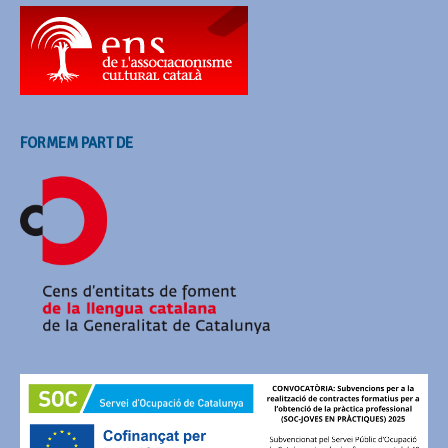
FORMEM PART DE