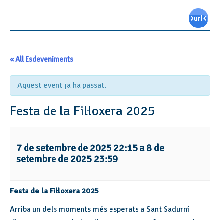
« All Esdeveniments
Aquest event ja ha passat.
Festa de la Fil·loxera 2025
7 de setembre de 2025 22:15
a
8 de
setembre de 2025 23:59
Festa de la Fil·loxera 2025
Arriba un dels moments més esperats a Sant Sadurní