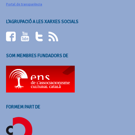
Portal de transparència
L’AGRUPACIÓ A LES XARXES SOCIALS
SOM MEMBRES FUNDADORS DE
FORMEM PART DE