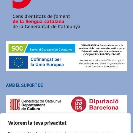
AMB EL SUPORT DE
Valorem la teva privacitat