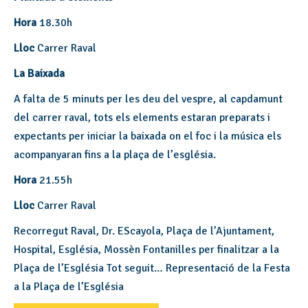
Hora
18.30h
Lloc
Carrer Raval
La Baixada
A falta de 5 minuts per les deu del vespre, al capdamunt
del carrer raval, tots els elements estaran preparats i
expectants per iniciar la baixada on el foc i la música els
acompanyaran fins a la plaça de l’església.
Hora
21.55h
Lloc
Carrer Raval
Recorregut Raval, Dr. EScayola, Plaça de l’Ajuntament,
Hospital, Església, Mossèn Fontanilles per finalitzar a la
Plaça de l’Església Tot seguit… Representació de la Festa
a la Plaça de l’Església