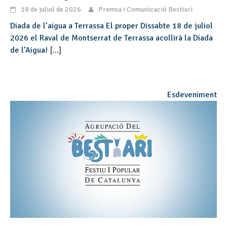
18 de juliol de 2026
Premsa i Comunicació Bestiari
Diada de l’aigua a Terrassa El proper Dissabte 18 de juliol
2026 el Raval de Montserrat de Terrassa acollirà la Diada
de l’Aigua!
[...]
Esdeveniment