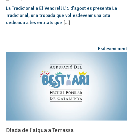
La Tradicional a El Vendrell L’1 d’agost es presenta La
Tradicional, una trobada que vol esdevenir una cita
dedicada a les entitats que
[...]
Esdeveniment
Diada de l’aigua a Terrassa