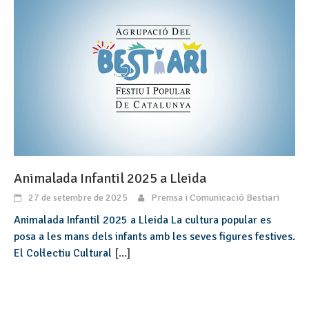
Animalada Infantil 2025 a Lleida
27 de setembre de 2025
Premsa i Comunicació Bestiari
Animalada Infantil 2025 a Lleida La cultura popular es
posa a les mans dels infants amb les seves figures festives.
El Col·lectiu Cultural
[...]