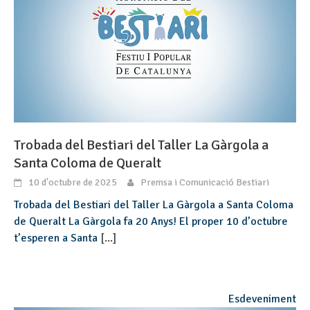
Trobada del Bestiari del Taller La Gàrgola a
Santa Coloma de Queralt
10 d'octubre de 2025
Premsa i Comunicació Bestiari
Trobada del Bestiari del Taller La Gàrgola a Santa Coloma
de Queralt La Gàrgola fa 20 Anys! El proper 10 d’octubre
t’esperen a Santa
[...]
Esdeveniment