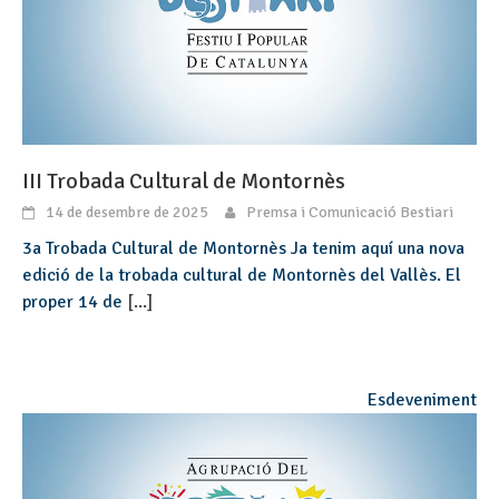
III Trobada Cultural de Montornès
14 de desembre de 2025
Premsa i Comunicació Bestiari
3a Trobada Cultural de Montornès Ja tenim aquí una nova
edició de la trobada cultural de Montornès del Vallès. El
proper 14 de
[...]
Esdeveniment