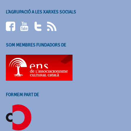
L’AGRUPACIÓ A LES XARXES SOCIALS
SOM MEMBRES FUNDADORS DE
FORMEM PART DE