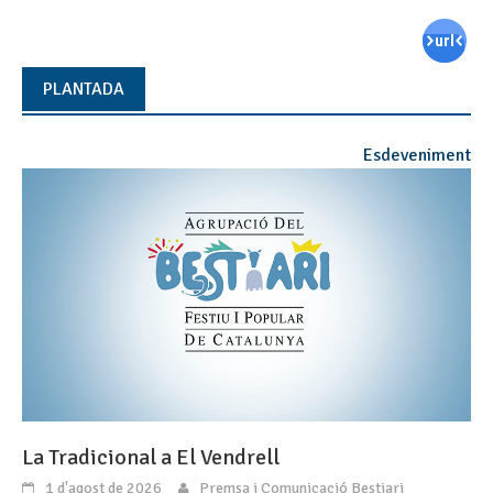
PLANTADA
Esdeveniment
La Tradicional a El Vendrell
1 d'agost de 2026
Premsa i Comunicació Bestiari