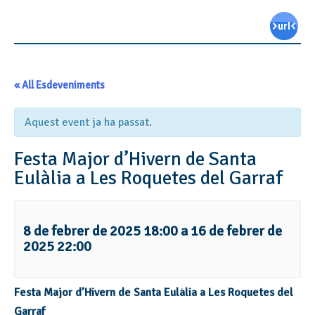
« All Esdeveniments
Aquest event ja ha passat.
Festa Major d’Hivern de Santa
Eulàlia a Les Roquetes del Garraf
8 de febrer de 2025 18:00
a
16 de febrer de
2025 22:00
Festa Major d’Hivern de Santa Eulàlia a Les Roquetes del
Garraf