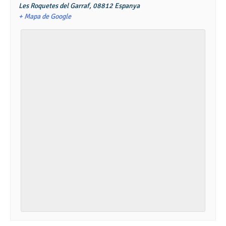
Les Roquetes del Garraf
,
08812
Espanya
+ Mapa de Google