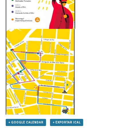
+ GOOGLE CALENDAR
+ EXPORTAR ICAL