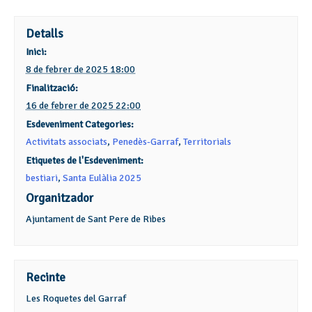
Detalls
Inici:
8 de febrer de 2025 18:00
Finalització:
16 de febrer de 2025 22:00
Esdeveniment Categories:
Activitats associats
,
Penedès-Garraf
,
Territorials
Etiquetes de l'Esdeveniment:
bestiari
,
Santa Eulàlia 2025
Organitzador
Ajuntament de Sant Pere de Ribes
Recinte
Les Roquetes del Garraf