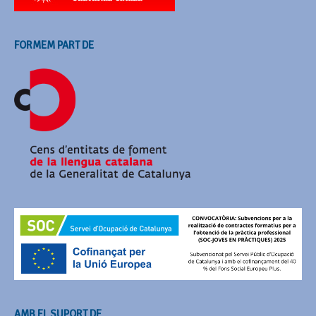
FORMEM PART DE
AMB EL SUPORT DE