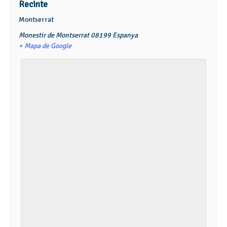
Recinte
Montserrat
Monestir de Montserrat
08199
Espanya
+ Mapa de Google