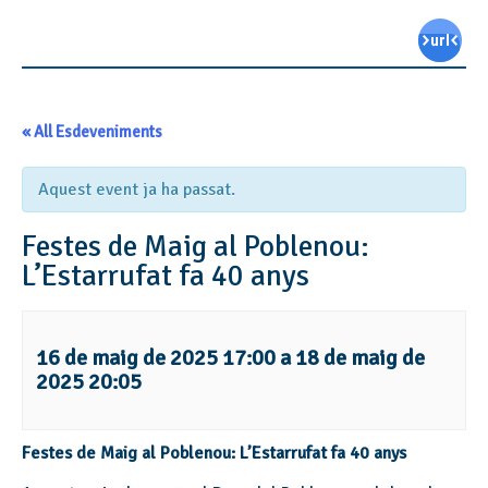
« All Esdeveniments
Aquest event ja ha passat.
Festes de Maig al Poblenou:
L’Estarrufat fa 40 anys
16 de maig de 2025 17:00
a
18 de maig de
2025 20:05
Festes de Maig al Poblenou: L’Estarrufat fa 40 anys