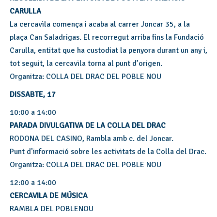
CARULLA
La cercavila comença i acaba al carrer Joncar 35, a la
plaça Can Saladrigas. El recorregut arriba fins la Fundació
Carulla, entitat que ha custodiat la penyora durant un any i,
tot seguit, la cercavila torna al punt d’origen.
Organitza: COLLA DEL DRAC DEL POBLE NOU
DISSABTE, 17
10:00 a 14:00
PARADA DIVULGATIVA DE LA COLLA DEL DRAC
RODONA DEL CASINO, Rambla amb c. del Joncar.
Punt d’informació sobre les activitats de la Colla del Drac.
Organitza: COLLA DEL DRAC DEL POBLE NOU
12:00 a 14:00
CERCAVILA DE MÚSICA
RAMBLA DEL POBLENOU