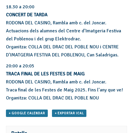
18.30 a 20:00
CONCERT DE TARDA
RODONA DEL CASINO, Rambla amb c. del Joncar.
Actuacions dels alumnes del Centre d’Imatgeria Festiva
del Poblenou i del grup Elektrodrac.
Organitza: COLLA DEL DRAC DEL POBLE NOU i CENTRE
D’IMATGERIA FESTIVA DEL POBLENOU, Can Saladrigas.
20:00 a 20:05
TRACA FINAL DE LES FESTES DE MAIG
RODONA DEL CASINO, Rambla amb c. del Joncar.
Traca final de les Festes de Maig 2025. Fins l’any que ve!
Organitza: COLLA DEL DRAC DEL POBLE NOU
+ GOOGLE CALENDAR
+ EXPORTAR ICAL