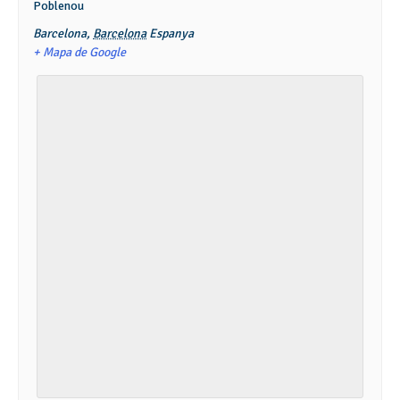
Poblenou
Barcelona
,
Barcelona
Espanya
+ Mapa de Google