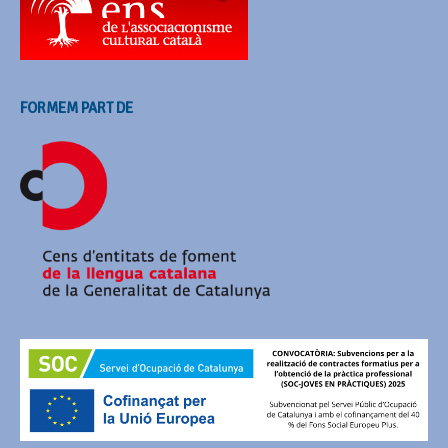
FORMEM PART DE