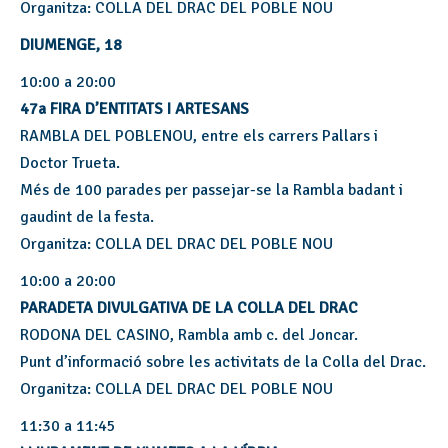
Organitza: COLLA DEL DRAC DEL POBLE NOU
DIUMENGE, 18
10:00 a 20:00
47a FIRA D’ENTITATS I ARTESANS
RAMBLA DEL POBLENOU, entre els carrers Pallars i
Doctor Trueta.
Més de 100 parades per passejar-se la Rambla badant i
gaudint de la festa.
Organitza: COLLA DEL DRAC DEL POBLE NOU
10:00 a 20:00
PARADETA DIVULGATIVA DE LA COLLA DEL DRAC
RODONA DEL CASINO, Rambla amb c. del Joncar.
Punt d’informació sobre les activitats de la Colla del Drac.
Organitza: COLLA DEL DRAC DEL POBLE NOU
11:30 a 11:45