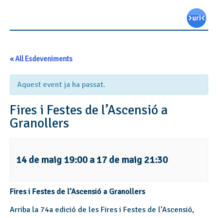
« All Esdeveniments
Aquest event ja ha passat.
Fires i Festes de l’Ascensió a
Granollers
14 de maig 19:00
a
17 de maig 21:30
Fires i Festes de l’Ascensió a Granollers
Arriba la 74a edició de les Fires i Festes de l’Ascensió,