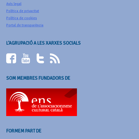
Avís legal
Política de privacitat
Política de cookies
Portal de transparència
L’AGRUPACIÓ A LES XARXES SOCIALS
SOM MEMBRES FUNDADORS DE
FORMEM PART DE