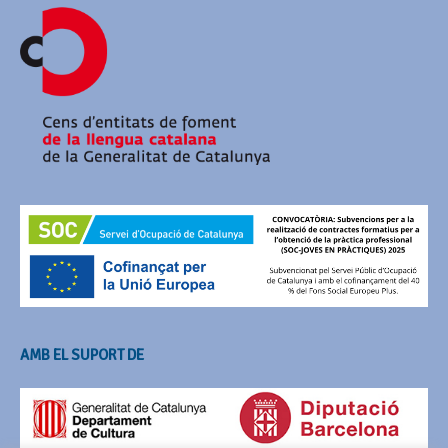
AMB EL SUPORT DE