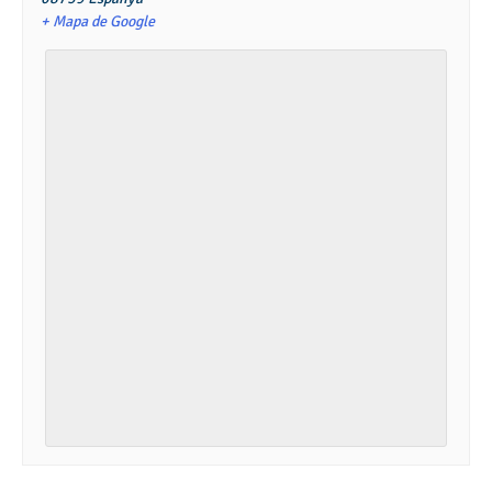
+ Mapa de Google