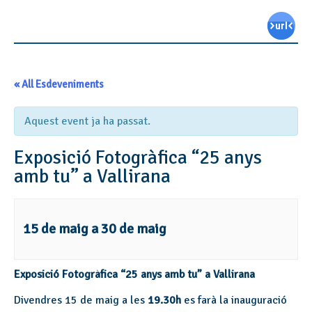
« All Esdeveniments
Aquest event ja ha passat.
Exposició Fotogràfica “25 anys
amb tu” a Vallirana
15 de maig
a
30 de maig
Exposició Fotogràfica “25 anys amb tu” a Vallirana
Divendres 15 de maig a les
19.30h
es farà la inauguració