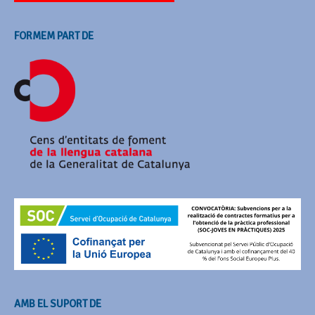
FORMEM PART DE
AMB EL SUPORT DE