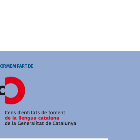
FORMEM PART DE