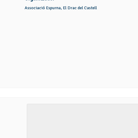
Associació Espurna, El Drac del Castell