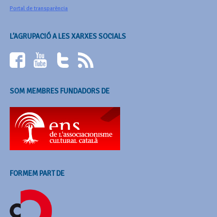
Portal de transparència
L’AGRUPACIÓ A LES XARXES SOCIALS
SOM MEMBRES FUNDADORS DE
FORMEM PART DE