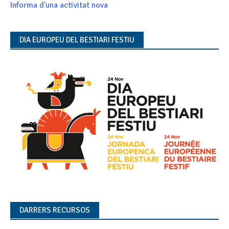
Informa d'una activitat nova
DIA EUROPEU DEL BESTIARI FESTIU
DARRERS RECURSOS