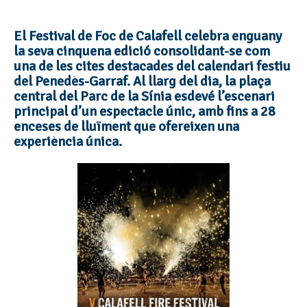
El Festival de Foc de Calafell celebra enguany
la seva cinquena edició consolidant-se com
una de les cites destacades del calendari festiu
del Penedès-Garraf. Al llarg del dia, la plaça
central del Parc de la Sínia esdevé l’escenari
principal d’un espectacle únic, amb fins a 28
enceses de lluïment que ofereixen una
experiència única.