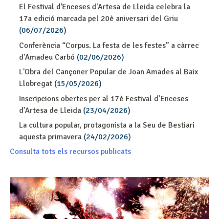
El Festival d'Enceses d'Artesa de Lleida celebra la
17a edició marcada pel 20è aniversari del Griu
(06/07/2026)
Conferència “Corpus. La festa de les festes” a càrrec
d'Amadeu Carbó
(02/06/2026)
L'Obra del Cançoner Popular de Joan Amades al Baix
Llobregat
(15/05/2026)
Inscripcions obertes per al 17è Festival d’Enceses
d’Artesa de Lleida
(23/04/2026)
La cultura popular, protagonista a la Seu de Bestiari
aquesta primavera
(24/02/2026)
Consulta tots els recursos publicats