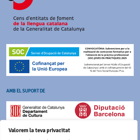
AMB EL SUPORT DE
Valorem la teva privacitat