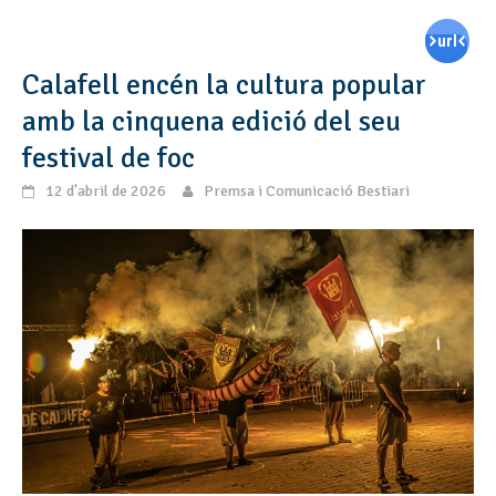
Calafell encén la cultura popular
amb la cinquena edició del seu
festival de foc
12 d'abril de 2026
Premsa i Comunicació Bestiari