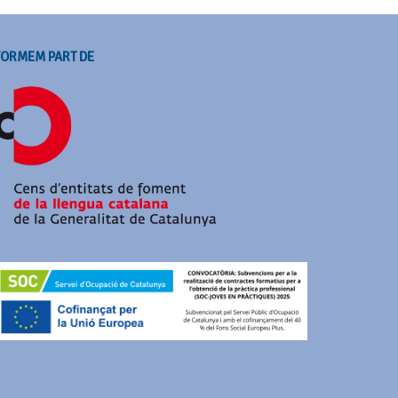
FORMEM PART DE