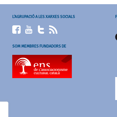
L’AGRUPACIÓ A LES XARXES SOCIALS
SOM MEMBRES FUNDADORS DE