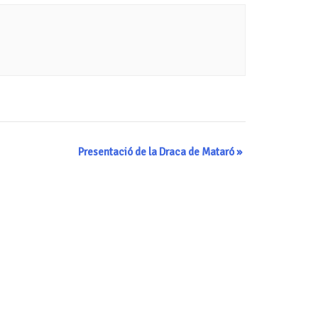
Presentació de la Draca de Mataró
»