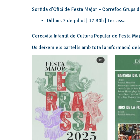
Sortida d’Ofici de Festa Major – Correfoc Grups de
Dilluns 7 de juliol | 17.30h | Terrassa
Cercavila Infantil de Cultura Popular de Festa Ma
Us deixem els cartells amb tota la informació del