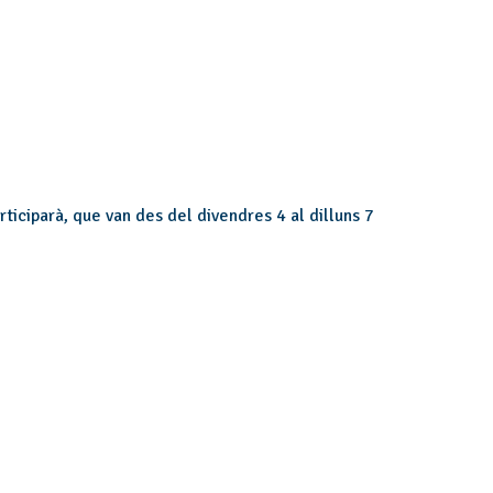
rticiparà, que van des del divendres 4 al dilluns 7