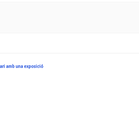
sari amb una exposició