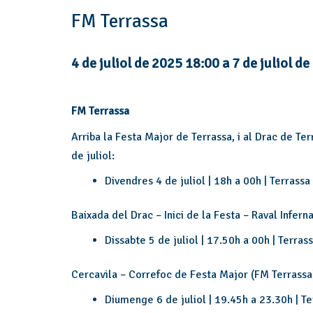
FM Terrassa
4 de juliol de 2025 18:00
a
7 de juliol d
FM Terrassa
Arriba la Festa Major de Terrassa, i al Drac de Ter
de juliol:
Divendres 4 de juliol | 18h a 00h | Terrassa
Baixada del Drac – Inici de la Festa – Raval Infern
Dissabte 5 de juliol | 17.50h a 00h | Terras
Cercavila – Correfoc de Festa Major (FM Terrass
Diumenge 6 de juliol | 19.45h a 23.30h | Te