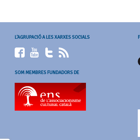
L’AGRUPACIÓ A LES XARXES SOCIALS
SOM MEMBRES FUNDADORS DE