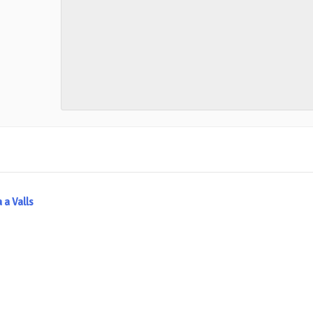
 a Valls