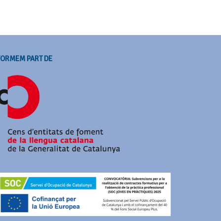
FORMEM PART DE