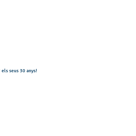
 els seus 30 anys!