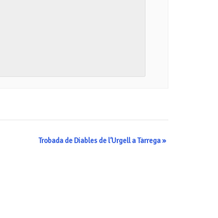
Trobada de Diables de l’Urgell a Tàrrega
»