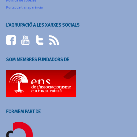
Política de cookies
Portal de transparència
L’AGRUPACIÓ A LES XARXES SOCIALS
SOM MEMBRES FUNDADORS DE
FORMEM PART DE