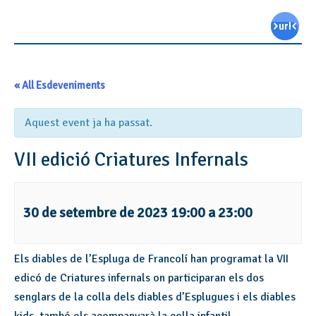
« All Esdeveniments
Aquest event ja ha passat.
VII edició Criatures Infernals
30 de setembre de 2023 19:00
a
23:00
Els diables de l’Espluga de Francolí han programat la VII
edicó de Criatures infernals on participaran els dos
senglars de la colla dels diables d’Esplugues i els diables