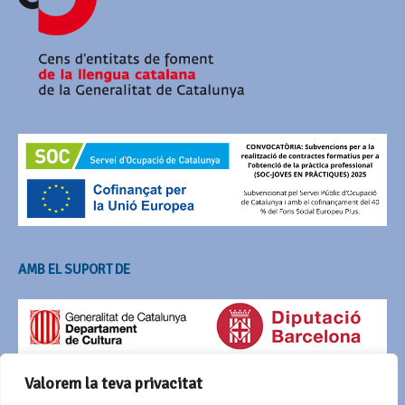
AMB EL SUPORT DE
Valorem la teva privacitat