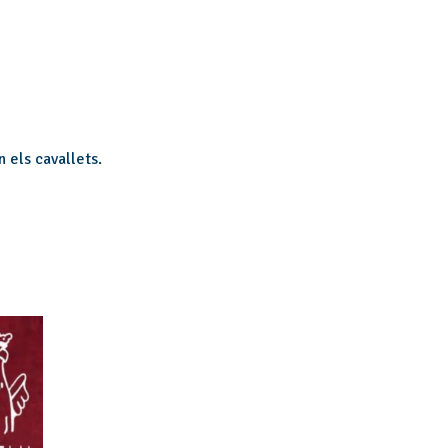
n els cavallets.