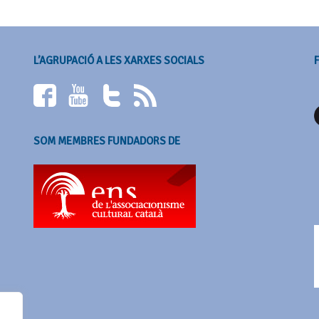
L’AGRUPACIÓ A LES XARXES SOCIALS
SOM MEMBRES FUNDADORS DE