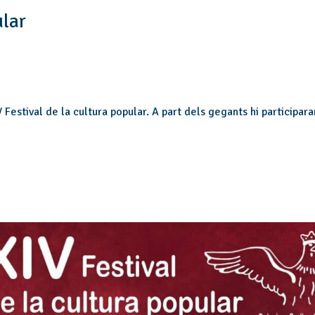
ular
 Festival de la cultura popular. A part dels gegants hi participara