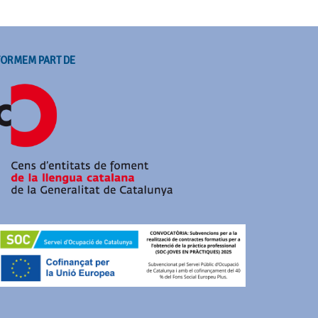
FORMEM PART DE