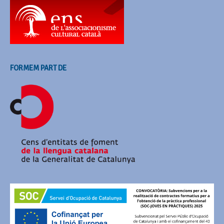
FORMEM PART DE