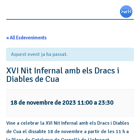
« All Esdeveniments
Aquest event ja ha passat.
XVI Nit Infernal amb els Dracs i
Diables de Cua
18 de novembre de 2023 11:00
a
23:30
Vine a celebrar la XVI Nit Infernal amb els Dracs i Diables
de Cua el dissabte 18 de novembre a partir de les 11 h a