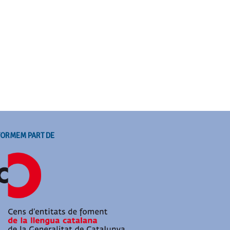
FORMEM PART DE