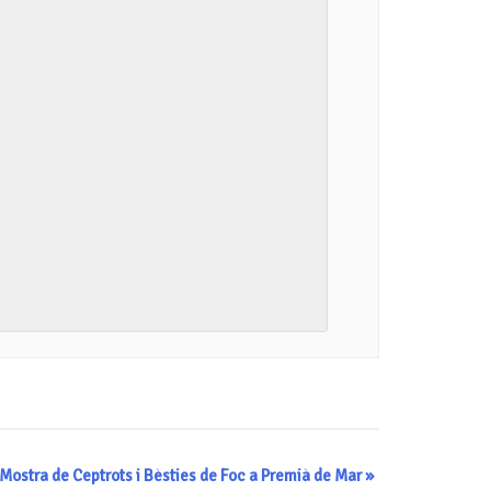
Mostra de Ceptrots i Bèsties de Foc a Premià de Mar
»