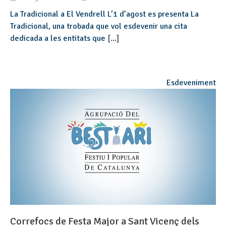
La Tradicional a El Vendrell L’1 d’agost es presenta La
Tradicional, una trobada que vol esdevenir una cita
dedicada a les entitats que
[...]
Esdeveniment
Correfocs de Festa Major a Sant Vicenç dels