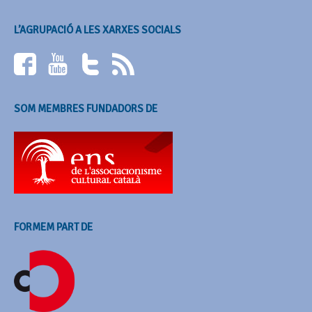
L’AGRUPACIÓ A LES XARXES SOCIALS
SOM MEMBRES FUNDADORS DE
FORMEM PART DE