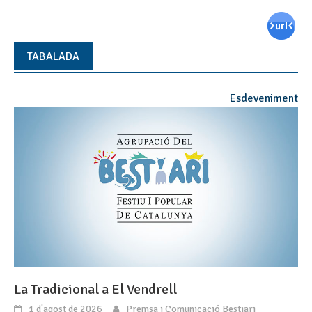
TABALADA
Esdeveniment
La Tradicional a El Vendrell
1 d'agost de 2026
Premsa i Comunicació Bestiari