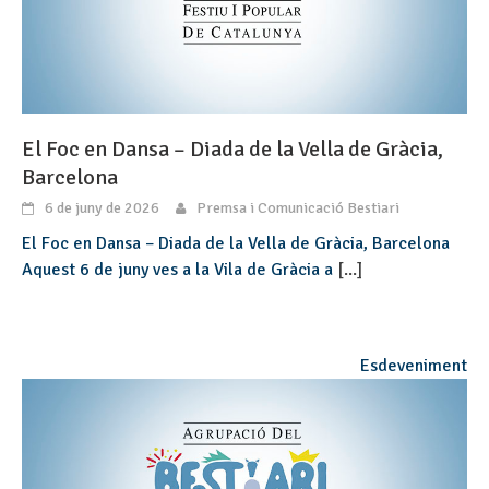
El Foc en Dansa – Diada de la Vella de Gràcia,
Barcelona
6 de juny de 2026
Premsa i Comunicació Bestiari
El Foc en Dansa – Diada de la Vella de Gràcia, Barcelona
Aquest 6 de juny ves a la Vila de Gràcia a
[...]
Esdeveniment