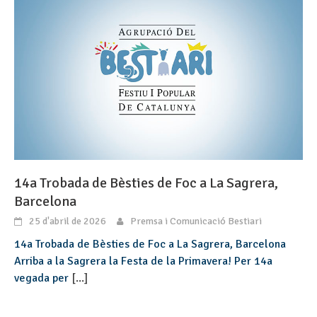
14a Trobada de Bèsties de Foc a La Sagrera,
Barcelona
25 d'abril de 2026
Premsa i Comunicació Bestiari
14a Trobada de Bèsties de Foc a La Sagrera, Barcelona
Arriba a la Sagrera la Festa de la Primavera! Per 14a
vegada per
[...]