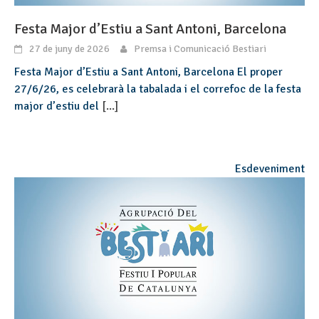
Festa Major d’Estiu a Sant Antoni, Barcelona
27 de juny de 2026
Premsa i Comunicació Bestiari
Festa Major d’Estiu a Sant Antoni, Barcelona El proper
27/6/26, es celebrarà la tabalada i el correfoc de la festa
major d’estiu del
[...]
Esdeveniment