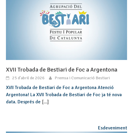
XVII Trobada de Bestiari de Foc a Argentona
25 d'abril de 2026
Premsa i Comunicació Bestiari
XVII Trobada de Bestiari de Foc a Argentona Atenció
Argentona! La XVII Trobada de Bestiari de Foc ja té nova
data. Després de
[...]
Esdeveniment