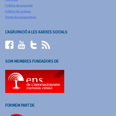
Política de privacitat
Política de cookies
Portal de transparència
L’AGRUPACIÓ A LES XARXES SOCIALS
SOM MEMBRES FUNDADORS DE
FORMEM PART DE