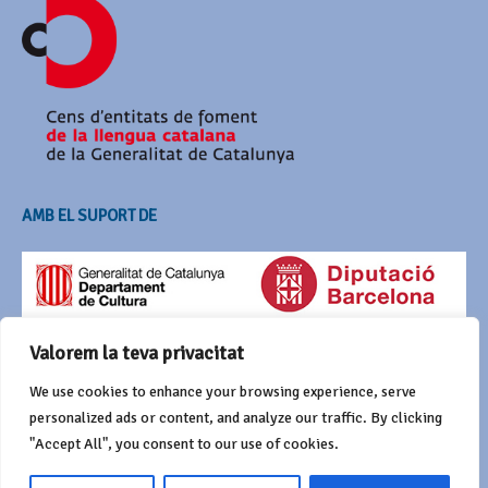
AMB EL SUPORT DE
Valorem la teva privacitat
We use cookies to enhance your browsing experience, serve
personalized ads or content, and analyze our traffic. By clicking
"Accept All", you consent to our use of cookies.