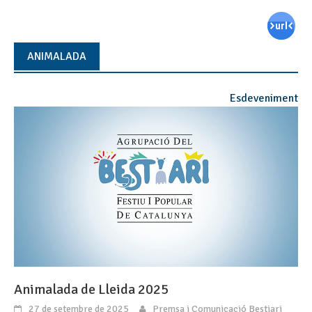
ANIMALADA
Esdeveniment
Animalada de Lleida 2025
27 de setembre de 2025
Premsa i Comunicació Bestiari