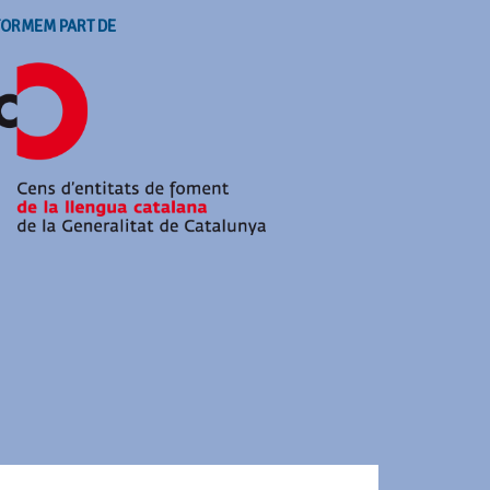
FORMEM PART DE