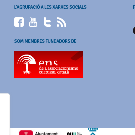
L’AGRUPACIÓ A LES XARXES SOCIALS
SOM MEMBRES FUNDADORS DE