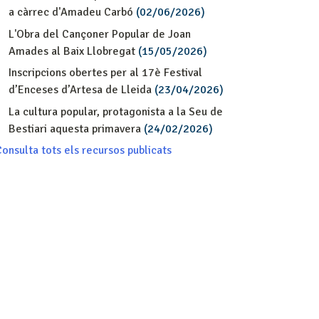
a càrrec d'Amadeu Carbó
(02/06/2026)
L'Obra del Cançoner Popular de Joan
Amades al Baix Llobregat
(15/05/2026)
Inscripcions obertes per al 17è Festival
d’Enceses d’Artesa de Lleida
(23/04/2026)
La cultura popular, protagonista a la Seu de
Bestiari aquesta primavera
(24/02/2026)
onsulta tots els recursos publicats