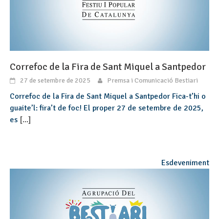
Correfoc de la Fira de Sant Miquel a Santpedor
27 de setembre de 2025
Premsa i Comunicació Bestiari
Correfoc de la Fira de Sant Miquel a Santpedor Fica-t’hi o
guaite’l: fira’t de foc! El proper 27 de setembre de 2025,
es
[...]
Esdeveniment