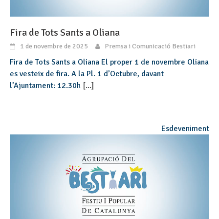
Fira de Tots Sants a Oliana
1 de novembre de 2025
Premsa i Comunicació Bestiari
Fira de Tots Sants a Oliana El proper 1 de novembre Oliana
es vesteix de fira. A la Pl. 1 d’Octubre, davant
l’Ajuntament: 12.30h
[...]
Esdeveniment