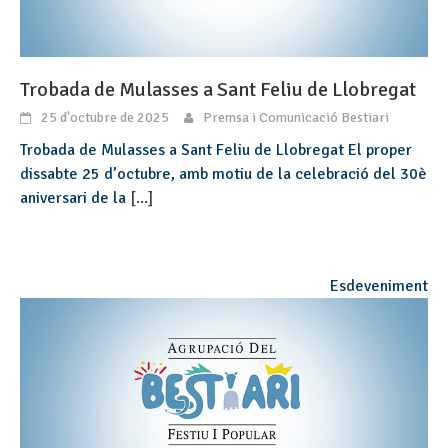
Trobada de Mulasses a Sant Feliu de Llobregat
25 d'octubre de 2025
Premsa i Comunicació Bestiari
Trobada de Mulasses a Sant Feliu de Llobregat El proper
dissabte 25 d’octubre, amb motiu de la celebració del 30è
aniversari de la
[...]
Esdeveniment