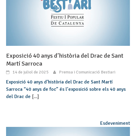
Exposició 40 anys d’història del Drac de Sant
Martí Sarroca
14 de juliol de 2025
Premsa i Comunicació Bestiari
Exposició 40 anys d’història del Drac de Sant Martí
Sarroca “40 anys de foc” és l’exposició sobre els 40 anys
del Drac de
[...]
Esdeveniment