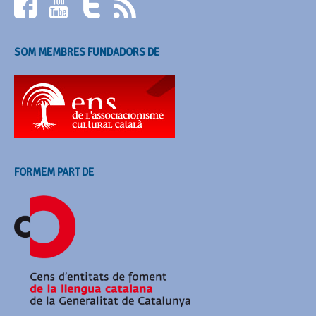
SOM MEMBRES FUNDADORS DE
FORMEM PART DE