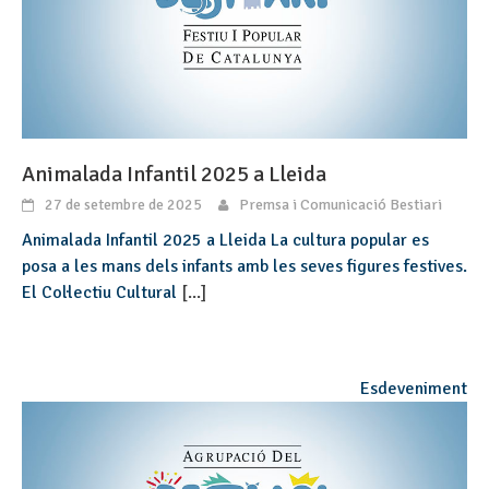
Animalada Infantil 2025 a Lleida
27 de setembre de 2025
Premsa i Comunicació Bestiari
Animalada Infantil 2025 a Lleida La cultura popular es
posa a les mans dels infants amb les seves figures festives.
El Col·lectiu Cultural
[...]
Esdeveniment