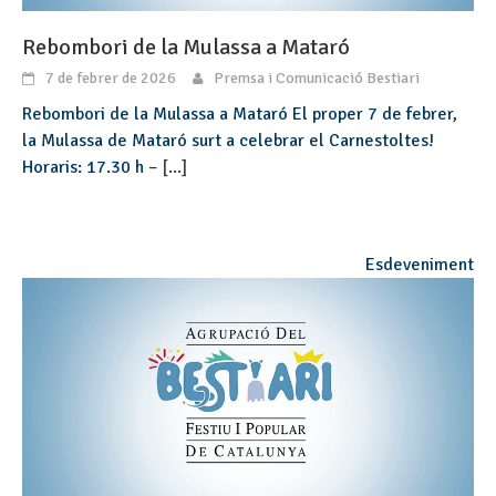
Rebombori de la Mulassa a Mataró
7 de febrer de 2026
Premsa i Comunicació Bestiari
Rebombori de la Mulassa a Mataró El proper 7 de febrer,
la Mulassa de Mataró surt a celebrar el Carnestoltes!
Horaris: 17.30 h –
[...]
Esdeveniment