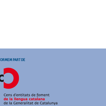
FORMEM PART DE