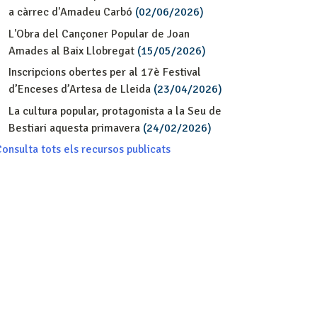
a càrrec d'Amadeu Carbó
(02/06/2026)
L'Obra del Cançoner Popular de Joan
Amades al Baix Llobregat
(15/05/2026)
Inscripcions obertes per al 17è Festival
d’Enceses d’Artesa de Lleida
(23/04/2026)
La cultura popular, protagonista a la Seu de
Bestiari aquesta primavera
(24/02/2026)
onsulta tots els recursos publicats