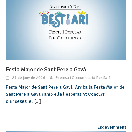
Festa Major de Sant Pere a Gavà
27 de juny de 2026
Premsa i Comunicació Bestiari
Festa Major de Sant Pere a Gavà Arriba la Festa Major de
Sant Pere a Gavà i amb ella l’esperat 4t Concurs
d’Enceses, el
[...]
Esdeveniment