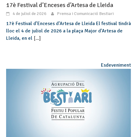
17è Festival d’Enceses d’Artesa de Lleida
4 de juliol de 2026
Premsa i Comunicació Bestiari
17è Festival d’Enceses d’Artesa de Lleida El festival tindrà
lloc el 4 de juliol de 2026 a la plaça Major d’Artesa de
Lleida, en el
[...]
Esdeveniment