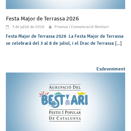
Festa Major de Terrassa 2026
3 de juliol de 2026
Premsa i Comunicació Bestiari
Festa Major de Terrassa 2026 La Festa Major de Terrassa
se celebrarà del 3 al 8 de juliol, i el Drac de Terrassa
[...]
Esdeveniment