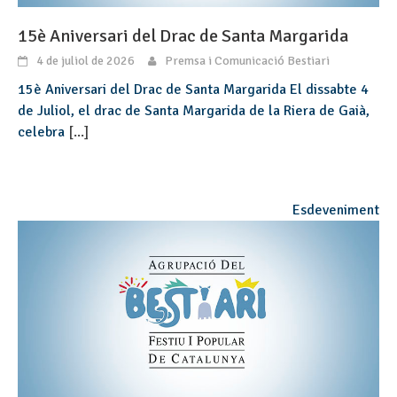
15è Aniversari del Drac de Santa Margarida
4 de juliol de 2026
Premsa i Comunicació Bestiari
15è Aniversari del Drac de Santa Margarida El dissabte 4
de Juliol, el drac de Santa Margarida de la Riera de Gaià,
celebra
[...]
Esdeveniment