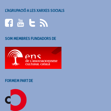
L’AGRUPACIÓ A LES XARXES SOCIALS
SOM MEMBRES FUNDADORS DE
FORMEM PART DE