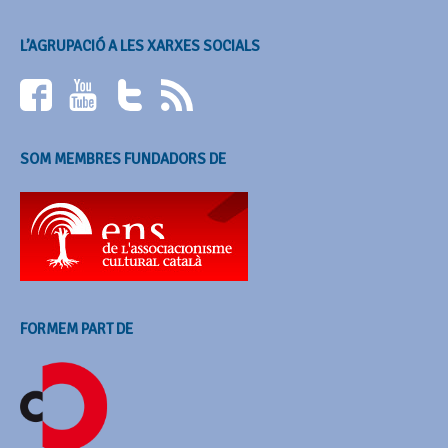
L’AGRUPACIÓ A LES XARXES SOCIALS
SOM MEMBRES FUNDADORS DE
FORMEM PART DE