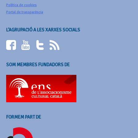
Política de cookies
Portal de transparència
L’AGRUPACIÓ A LES XARXES SOCIALS
SOM MEMBRES FUNDADORS DE
FORMEM PART DE