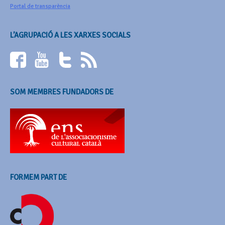
Portal de transparència
L’AGRUPACIÓ A LES XARXES SOCIALS
SOM MEMBRES FUNDADORS DE
FORMEM PART DE