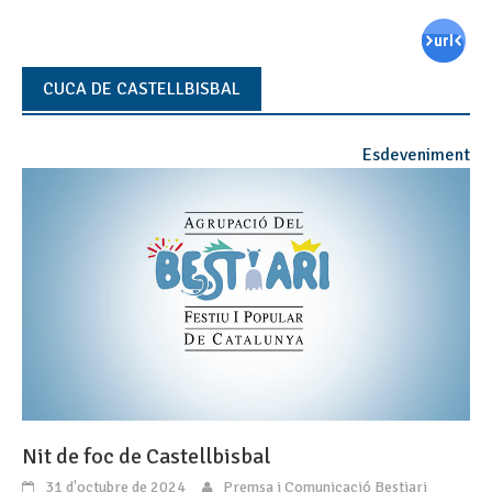
CUCA DE CASTELLBISBAL
Esdeveniment
Nit de foc de Castellbisbal
31 d'octubre de 2024
Premsa i Comunicació Bestiari