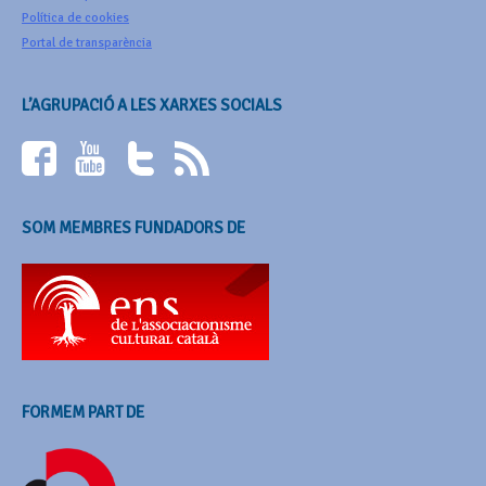
Política de cookies
Portal de transparència
L’AGRUPACIÓ A LES XARXES SOCIALS
SOM MEMBRES FUNDADORS DE
FORMEM PART DE