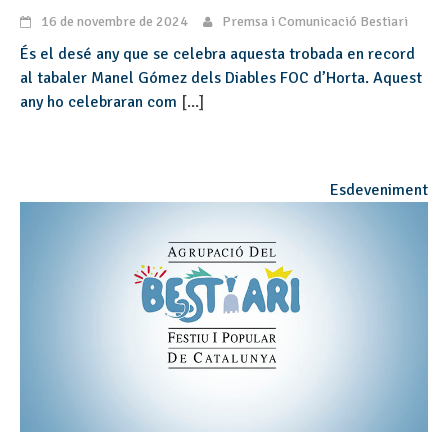
16 de novembre de 2024
Premsa i Comunicació Bestiari
És el desé any que se celebra aquesta trobada en record
al tabaler Manel Gómez dels Diables FOC d’Horta. Aquest
any ho celebraran com
[...]
Esdeveniment