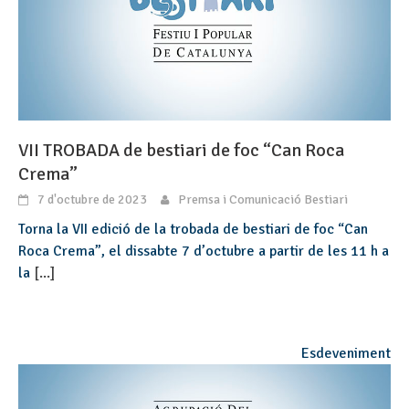
VII TROBADA de bestiari de foc “Can Roca
Crema”
7 d'octubre de 2023
Premsa i Comunicació Bestiari
Torna la VII edició de la trobada de bestiari de foc “Can
Roca Crema”, el dissabte 7 d’octubre a partir de les 11 h a
la
[...]
Esdeveniment