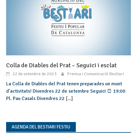
Colla de Diables del Prat – Seguici i esclat
22 de setembre de 2023
Premsa i Comunicació Bestiari
La Colla de Diables del Prat tenen preparades un munt
d’activitats! Divendres 22 de setembre Seguici ⏰ 19:00
Pl. Pau Casals Divendres 22
[...]
AGENDA DEL BESTIARI FESTIU