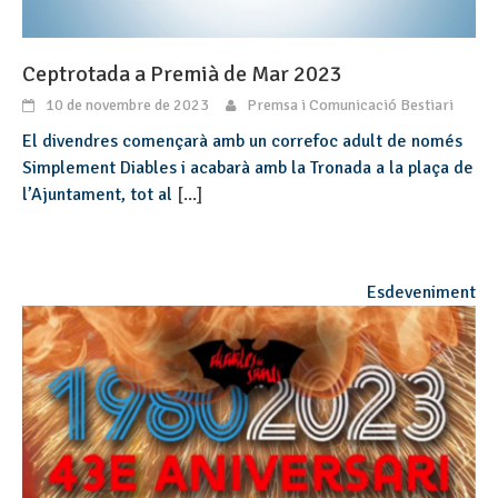
Ceptrotada a Premià de Mar 2023
10 de novembre de 2023
Premsa i Comunicació Bestiari
El divendres començarà amb un correfoc adult de només
Simplement Diables i acabarà amb la Tronada a la plaça de
l’Ajuntament, tot al
[...]
Esdeveniment