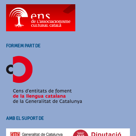
FORMEM PART DE
AMB EL SUPORT DE