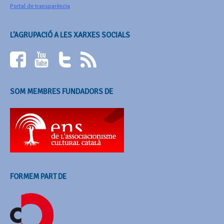
Portal de transparència
L’AGRUPACIÓ A LES XARXES SOCIALS
SOM MEMBRES FUNDADORS DE
FORMEM PART DE