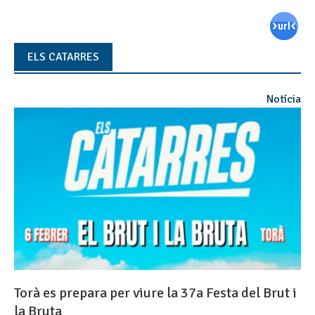
ELS CATARRES
Notícia
Torà es prepara per viure la 37a Festa del Brut i
la Bruta