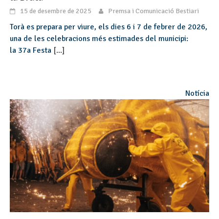
15 de desembre de 2025
Premsa i Comunicació Bestiari
Torà es prepara per viure, els dies 6 i 7 de febrer de 2026,
una de les celebracions més estimades del municipi:
la 37a Festa
[...]
Notícia