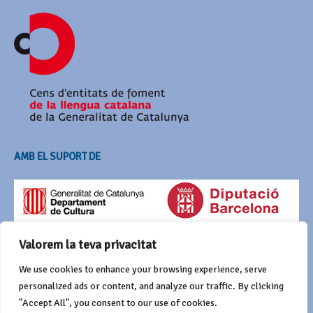
AMB EL SUPORT DE
Valorem la teva privacitat
We use cookies to enhance your browsing experience, serve
personalized ads or content, and analyze our traffic. By clicking
"Accept All", you consent to our use of cookies.