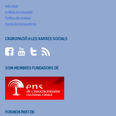
Avís legal
Política de privacitat
Política de cookies
Portal de transparència
L’AGRUPACIÓ A LES XARXES SOCIALS
SOM MEMBRES FUNDADORS DE
FORMEM PART DE