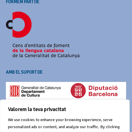
FORMEM PART DE
AMB EL SUPORT DE
Valorem la teva privacitat
We use cookies to enhance your browsing experience, serve
personalized ads or content, and analyze our traffic. By clicking