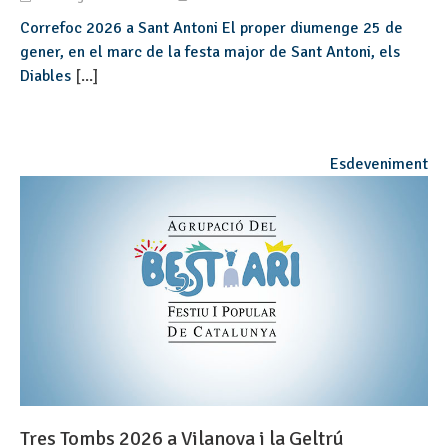
Correfoc 2026 a Sant Antoni El proper diumenge 25 de
gener, en el marc de la festa major de Sant Antoni, els
Diables
[...]
Esdeveniment
Tres Tombs 2026 a Vilanova i la Geltrú