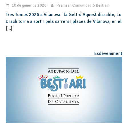
10 de gener de 2026
Premsa i Comunicació Bestiari
Tres Tombs 2026 a Vilanova i la Geltrú Aquest dissabte, Lo
Drach torna a sortir pels carrers i places de Vilanova, en el
[...]
Esdeveniment