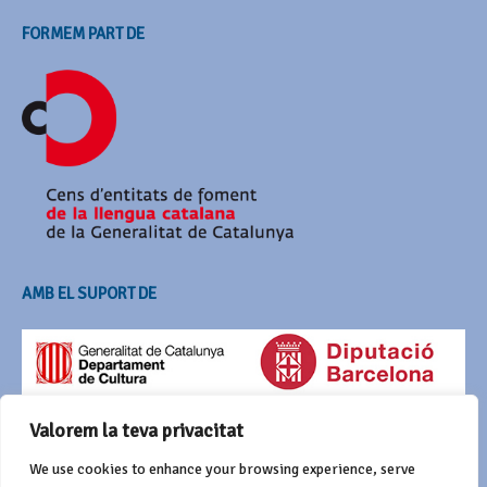
FORMEM PART DE
AMB EL SUPORT DE
Valorem la teva privacitat
We use cookies to enhance your browsing experience, serve