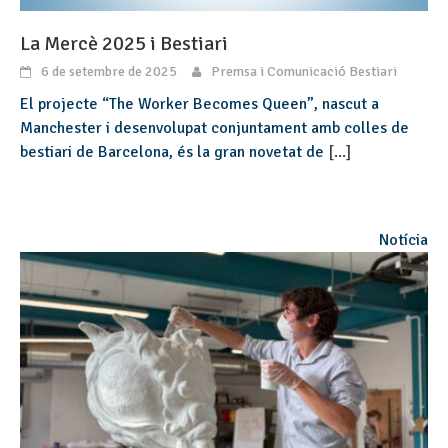
La Mercè 2025 i Bestiari
6 de setembre de 2025
Premsa i Comunicació Bestiari
El projecte “The Worker Becomes Queen”, nascut a
Manchester i desenvolupat conjuntament amb colles de
bestiari de Barcelona, és la gran novetat de
[...]
Notícia