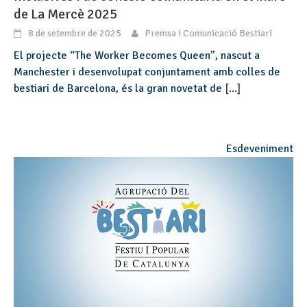
de La Mercè 2025
8 de setembre de 2025
Premsa i Comunicació Bestiari
El projecte “The Worker Becomes Queen”, nascut a
Manchester i desenvolupat conjuntament amb colles de
bestiari de Barcelona, és la gran novetat de
[...]
Esdeveniment