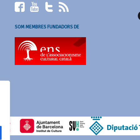
SOM MEMBRES FUNDADORS DE